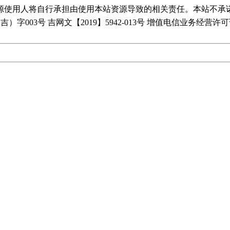
源使用人将自行承担由使用本站资源导致的相关责任。本站不承
）字003号 吉网文【2019】5942-013号 增值电信业务经营许可证 吉B-2