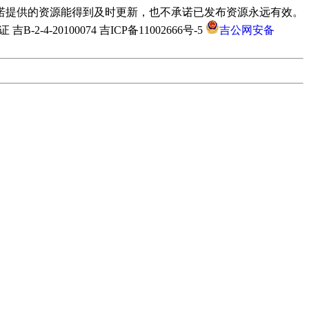
诺提供的资源能得到及时更新，也不承诺已发布资源永远有效。
-4-20100074 吉ICP备11002666号-5
吉公网安备